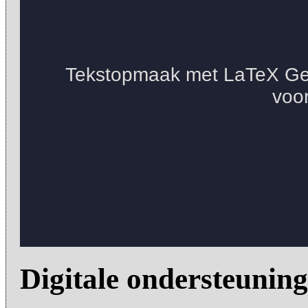
Digitale ondersteuning