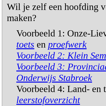
Wil je zelf een hoofding v
maken?
Voorbeeld 1: Onze-Lie
toets
en
proefwerk
Voorbeeld 2: Klein Sem
Voorbeeld 3: Provinciaa
Onderwijs Stabroek
Voorbeeld 4: Land- en 
leerstofoverzicht