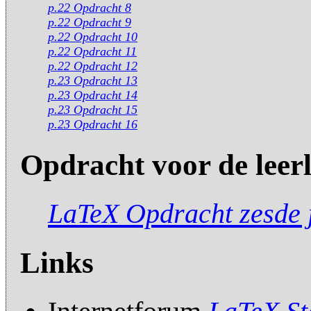
p.22 Opdracht 8
p.22 Opdracht 9
p.22 Opdracht 10
p.22 Opdracht 11
p.22 Opdracht 12
p.23 Opdracht 13
p.23 Opdracht 14
p.23 Opdracht 15
p.23 Opdracht 16
Opdracht voor de leer
LaTeX Opdracht zesde 
Links