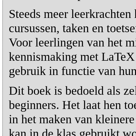
Steeds meer leerkrachten
cursussen, taken en toet
Voor leerlingen van het m
kennismaking met LaTeX 
gebruik in functie van hun
Dit boek is bedoeld als ze
beginners. Het laat hen to
in het maken van kleiner
kan in de klas gebruikt wo