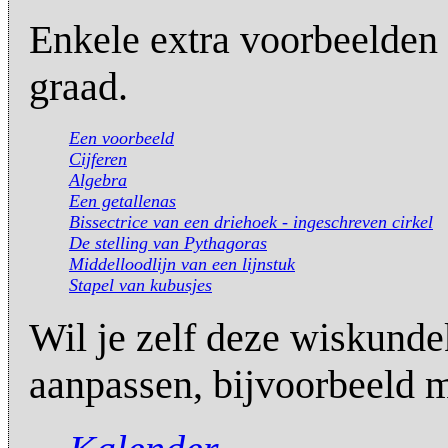
Enkele extra voorbeelden 
graad.
Een voorbeeld
Cijferen
Algebra
Een getallenas
Bissectrice van een driehoek - ingeschreven cirkel
De stelling van Pythagoras
Middelloodlijn van een lijnstuk
Stapel van kubusjes
Wil je zelf deze wiskunde
aanpassen, bijvoorbeeld m