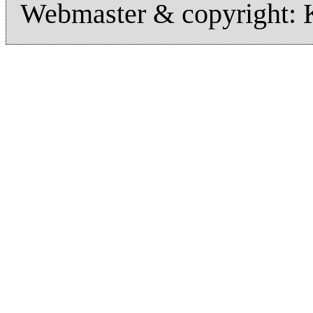
Webmaster & copyright: