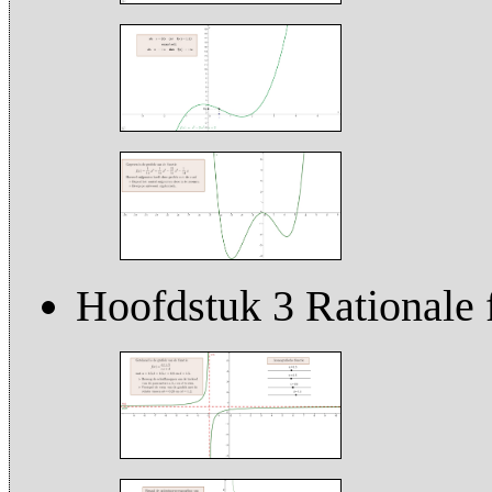
Hoofdstuk 3 Rationale 