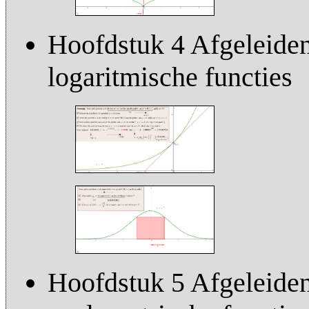
Hoofdstuk 4 Afgeleiden
logaritmische functies
Hoofdstuk 5 Afgeleiden