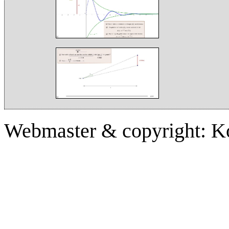
Webmaster & copyright: K