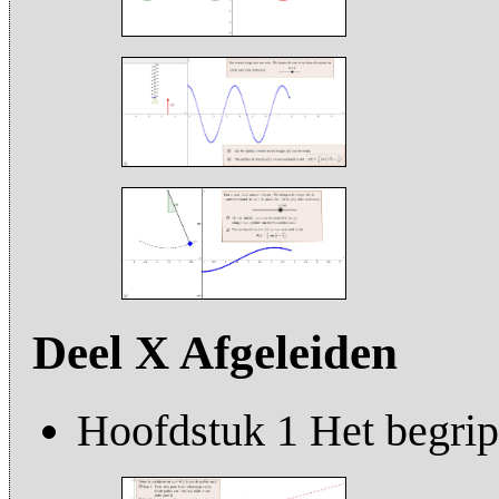
Deel X Afgeleiden
Hoofdstuk 1 Het begrip