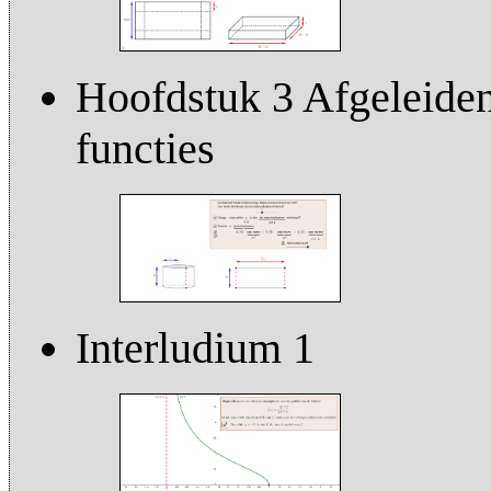
Hoofdstuk 3 Afgeleiden 
functies
Interludium 1