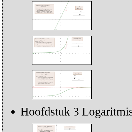
Hoofdstuk 3 Logaritmis