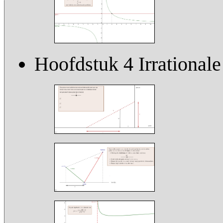
Hoofdstuk 4 Irrationale