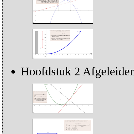
Hoofdstuk 2 Afgeleiden