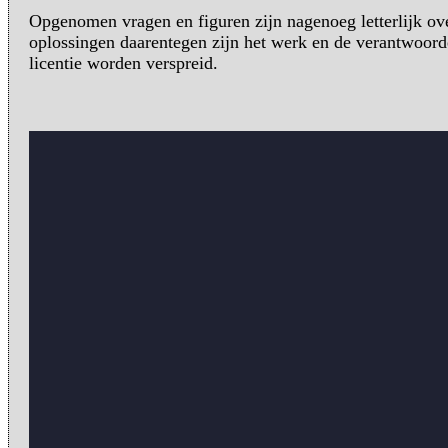
Opgenomen vragen en figuren zijn nagenoeg letterlijk ove
oplossingen daarentegen zijn het werk en de verantwoor
licentie worden verspreid.