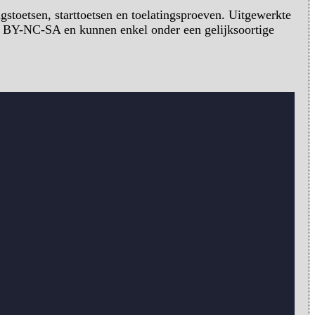
stoetsen, starttoetsen en toelatingsproeven. Uitgewerkte
C BY-NC-SA en kunnen enkel onder een gelijksoortige